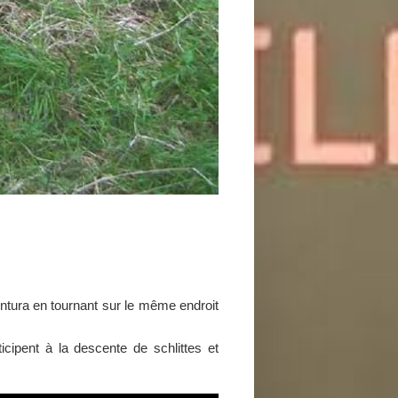
ntura en tournant sur le même endroit
icipent à la descente de schlittes et