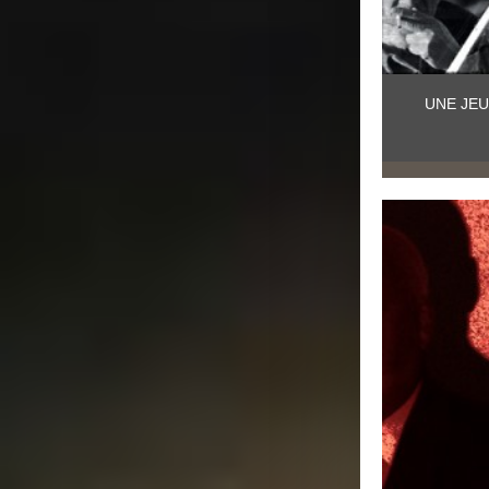
UNE JEU