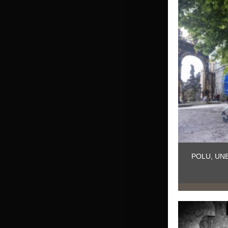
POLU, UN