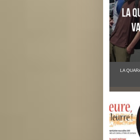
LA QUAR