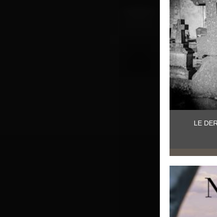
LE DE