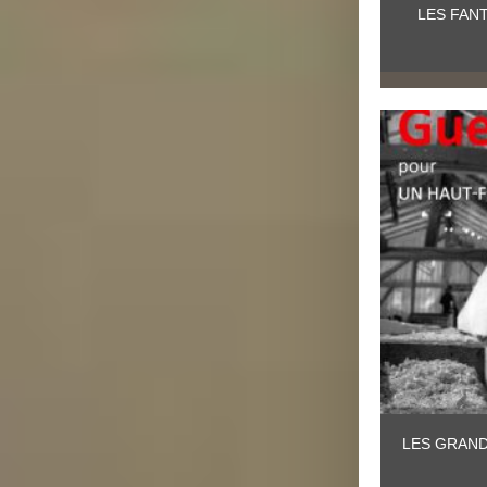
LES FAN
LES GRAND