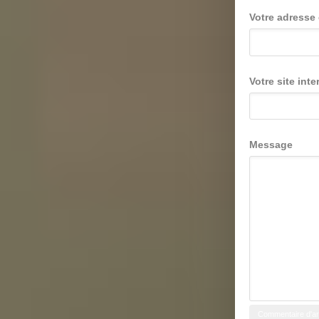
Votre adresse 
Votre site inte
Message