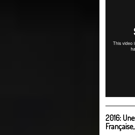
2016: Une
Française