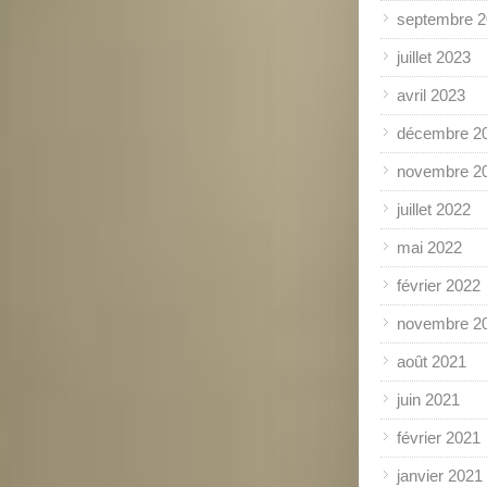
septembre 
juillet 2023
avril 2023
décembre 2
novembre 2
juillet 2022
mai 2022
février 2022
novembre 2
août 2021
juin 2021
février 2021
janvier 2021