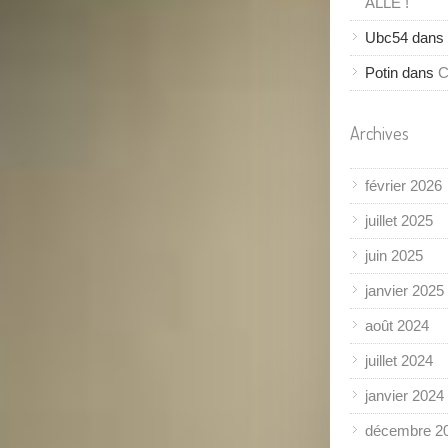
ALLÉ !
Ubc54
dans
Potin
dans
C
Archives
février 2026
juillet 2025
juin 2025
janvier 2025
août 2024
juillet 2024
janvier 2024
décembre 2