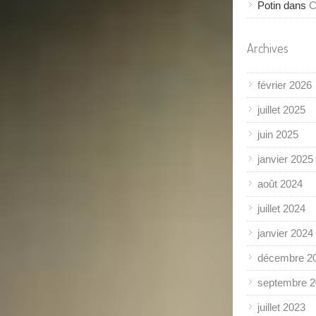
Potin
dans
C
Archives
février 2026
juillet 2025
juin 2025
janvier 2025
août 2024
juillet 2024
janvier 2024
décembre 2
septembre 
juillet 2023