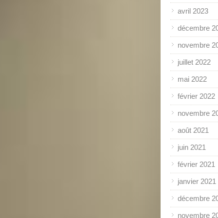
avril 2023
décembre 2
novembre 2
juillet 2022
mai 2022
février 2022
novembre 2
août 2021
juin 2021
février 2021
janvier 2021
décembre 2
novembre 2