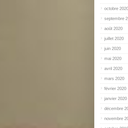
octobre 202
septembre 
août 2020
juillet 2020
juin 2020
mai 2020
avril 2020
mars 2020
février 2020
janvier 2020
décembre 2
novembre 2