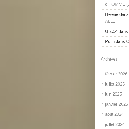
d’HOMME (
Hélène
dan
ALLÉ !
Ubc54
dans
Potin
dans
C
Archives
février 2026
juillet 2025
juin 2025
janvier 2025
août 2024
juillet 2024