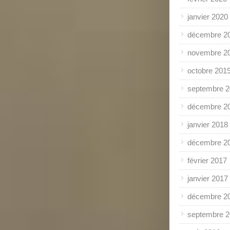
janvier 2020
décembre 2
novembre 2
octobre 201
septembre 
décembre 2
janvier 2018
décembre 2
février 2017
janvier 2017
décembre 2
septembre 