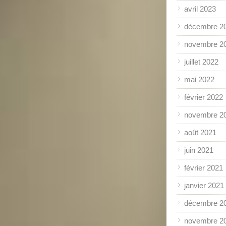
avril 2023
décembre 2
novembre 2
juillet 2022
mai 2022
février 2022
novembre 2
août 2021
juin 2021
février 2021
janvier 2021
décembre 2
novembre 2