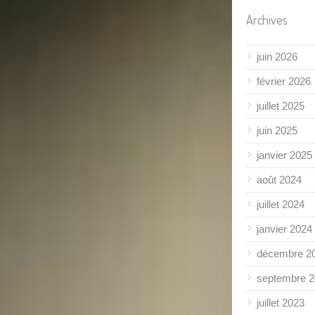
Archives
juin 2026
février 2026
juillet 2025
juin 2025
janvier 2025
août 2024
juillet 2024
janvier 2024
décembre 2
septembre 
juillet 2023