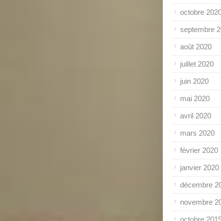
octobre 202
septembre 
août 2020
juillet 2020
juin 2020
mai 2020
avril 2020
mars 2020
février 2020
janvier 2020
décembre 2
novembre 2
octobre 201