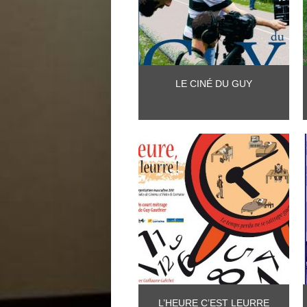
LE CINÉ DU GUY
L’HEURE C’EST LEURRE