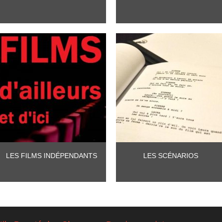
LES FILMS INDÉPENDANTS
LES SCÉNARIOS