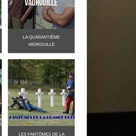
LA QUARANTIÈME
VADROUILLE
LES FANTÔMES DE LA