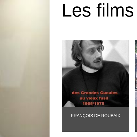
Les films
FRANÇOIS DE ROUBAIX