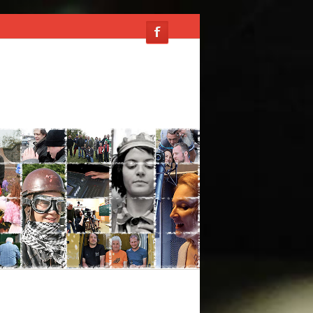
PRESSE
CONTACT