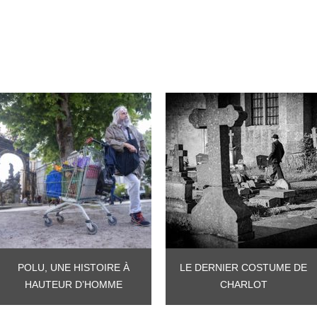
POLU, UNE HISTOIRE À
LE DERNIER COSTUME DE
HAUTEUR D’HOMME
CHARLOT