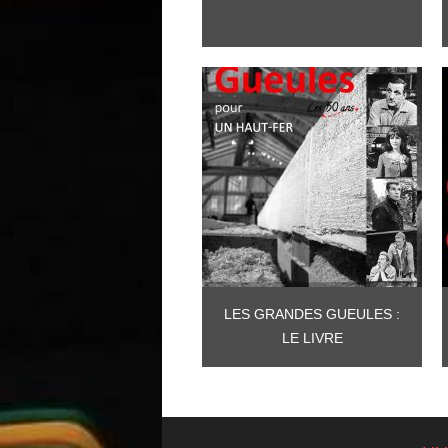
LES GRANDES GUEULES :
LE LIVRE