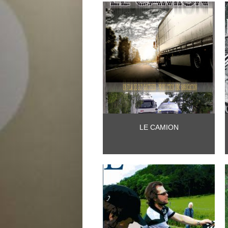
LE CAMION