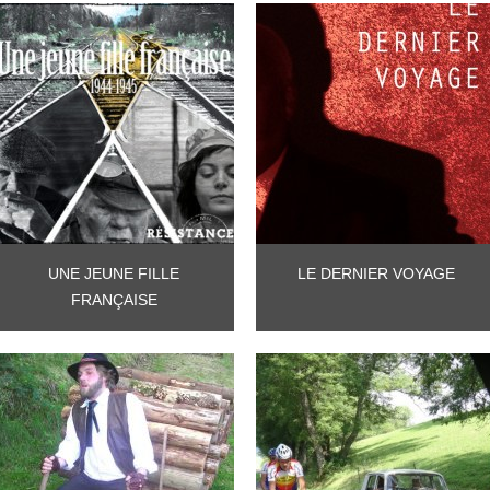
UNE JEUNE FILLE
LE DERNIER VOYAGE
FRANÇAISE