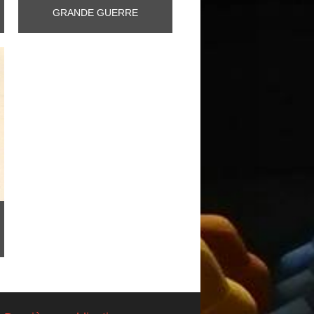
GRANDE GUERRE