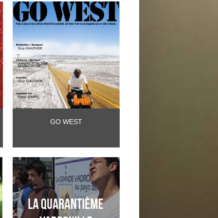
GO WEST