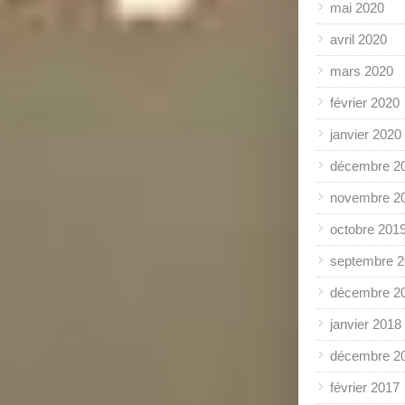
mai 2020
avril 2020
mars 2020
février 2020
janvier 2020
décembre 2
novembre 2
octobre 201
septembre 
décembre 2
janvier 2018
décembre 2
février 2017