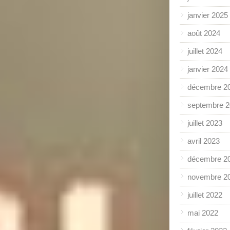
janvier 2025
août 2024
juillet 2024
janvier 2024
décembre 2
septembre 
juillet 2023
avril 2023
décembre 2
novembre 2
juillet 2022
mai 2022