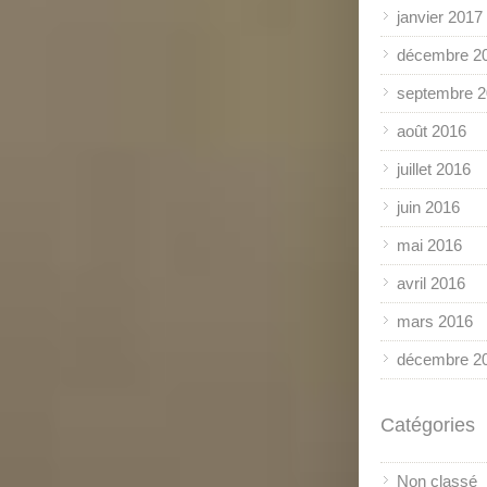
janvier 2017
décembre 2
septembre 
août 2016
juillet 2016
juin 2016
mai 2016
avril 2016
mars 2016
décembre 2
Catégories
Non classé