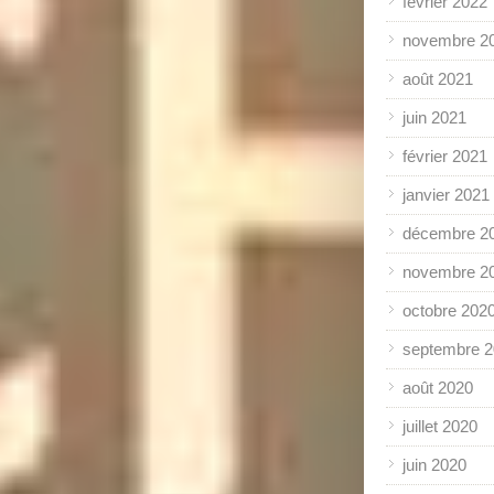
février 2022
novembre 2
août 2021
juin 2021
février 2021
janvier 2021
décembre 2
novembre 2
octobre 202
septembre 
août 2020
juillet 2020
juin 2020