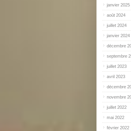
janvier 2025
août 2024
juillet 2024
janvier 2024
décembre 2
septembre 
juillet 2023
avril 2023
décembre 2
novembre 2
juillet 2022
mai 2022
février 2022