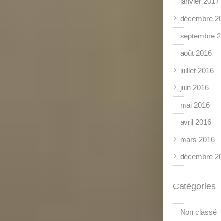
janvier 2017
décembre 2
septembre 
août 2016
juillet 2016
juin 2016
mai 2016
avril 2016
mars 2016
décembre 2
Catégories
Non classé