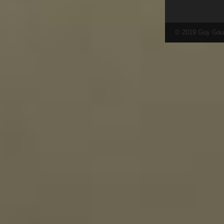
© 2019 Guy Gau