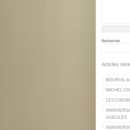
Rechercher
Articles réc
BOURVIL du 
MICHEL CH
LES CHEMI
ANNIVERSA
GUEULES
ANNIVERSAI