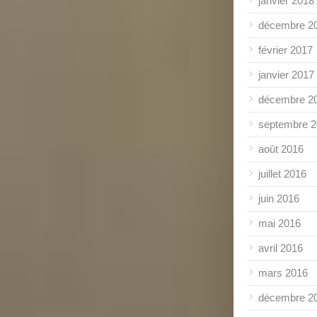
janvier 2018
décembre 2
février 2017
janvier 2017
décembre 2
septembre 
août 2016
juillet 2016
juin 2016
mai 2016
avril 2016
mars 2016
décembre 2