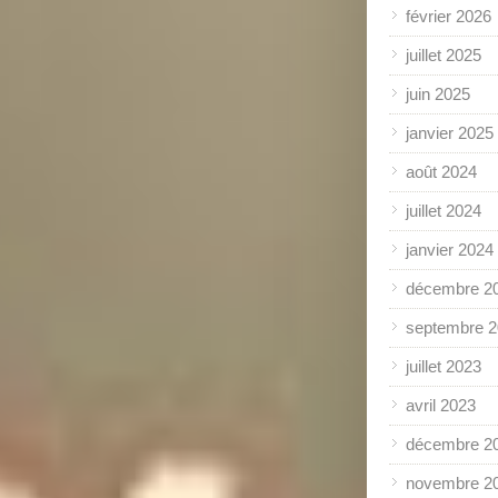
février 2026
juillet 2025
juin 2025
janvier 2025
août 2024
juillet 2024
janvier 2024
décembre 2
septembre 
juillet 2023
avril 2023
décembre 2
novembre 2