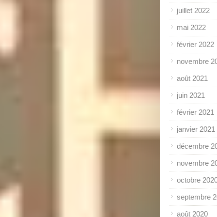
juillet 2022
mai 2022
février 2022
novembre 2
août 2021
juin 2021
février 2021
janvier 2021
décembre 2
novembre 2
octobre 202
septembre 
août 2020