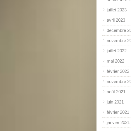
juillet 2023
avril 2023
décembre 2
novembre 2
juillet 2022
mai 2022
février 2022
novembre 2
août 2021
juin 2021
février 2021
janvier 2021