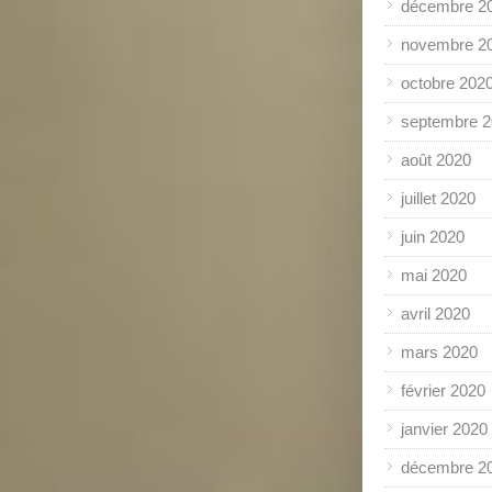
décembre 2
novembre 2
octobre 202
septembre 
août 2020
juillet 2020
juin 2020
mai 2020
avril 2020
mars 2020
février 2020
janvier 2020
décembre 2