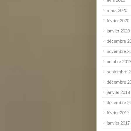
avril 2020
mars 2020
février 2020
janvier 2020
décembre 2
novembre 2
octobre 201
septembre 
décembre 2
janvier 2018
décembre 2
février 2017
janvier 2017