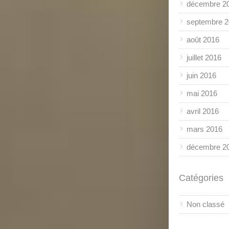
décembre 2
septembre 
août 2016
juillet 2016
juin 2016
mai 2016
avril 2016
mars 2016
décembre 2
Catégories
Non classé