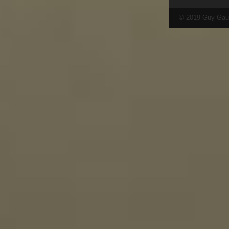
© 2019 Guy Gau