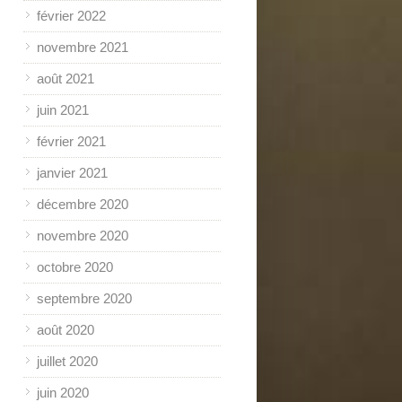
février 2022
novembre 2021
août 2021
juin 2021
février 2021
janvier 2021
décembre 2020
novembre 2020
octobre 2020
septembre 2020
août 2020
juillet 2020
juin 2020