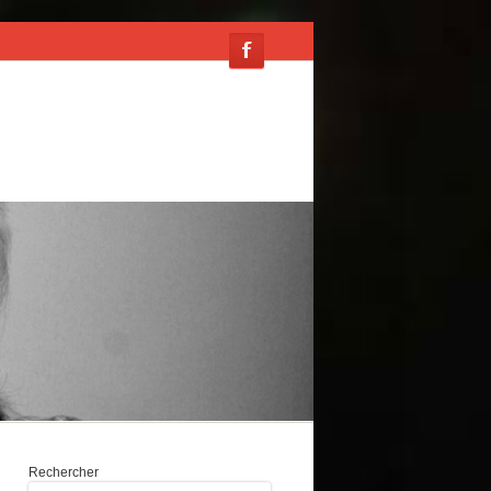
PRESSE
CONTACT
Rechercher