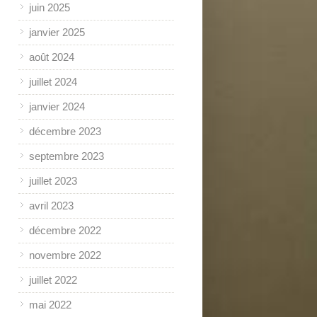
juin 2025
janvier 2025
août 2024
juillet 2024
janvier 2024
décembre 2023
septembre 2023
juillet 2023
avril 2023
décembre 2022
novembre 2022
juillet 2022
mai 2022