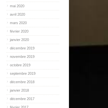
mai 2020
avril 2020
mars 2020
février 2020
janvier 2020
décembre 2019
novembre 2019
octobre 2019
septembre 2019
décembre 2018
janvier 2018
décembre 2017
février 2017