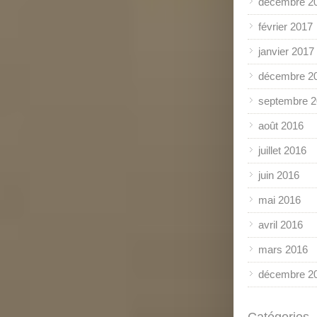
décembre 2
février 2017
janvier 2017
décembre 2
septembre 
août 2016
juillet 2016
juin 2016
mai 2016
avril 2016
mars 2016
décembre 2
Catégories