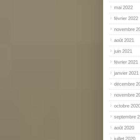
mai 2022
février 2022
novembre 2
août 2021
juin 2021
février 2021
janvier 2021
décembre 2
novembre 2
octobre 202
septembre 
août 2020
juillet 2020