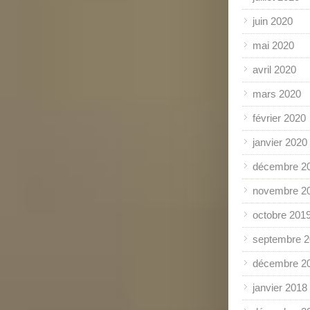
juin 2020
mai 2020
avril 2020
mars 2020
février 2020
janvier 2020
décembre 2
novembre 2
octobre 201
septembre 
décembre 2
janvier 2018