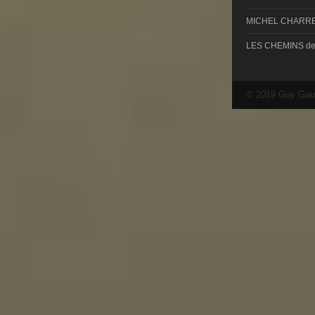
MICHEL CHARRE
LES CHEMINS d
© 2019 Guy Gau