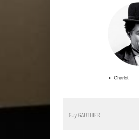
Charlot
Guy GAUTHIER