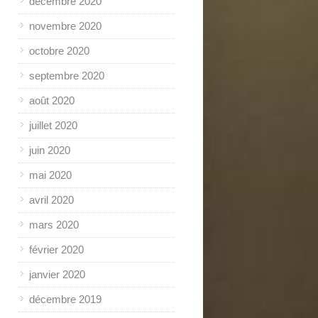
décembre 2020
novembre 2020
octobre 2020
septembre 2020
août 2020
juillet 2020
juin 2020
mai 2020
avril 2020
mars 2020
février 2020
janvier 2020
décembre 2019