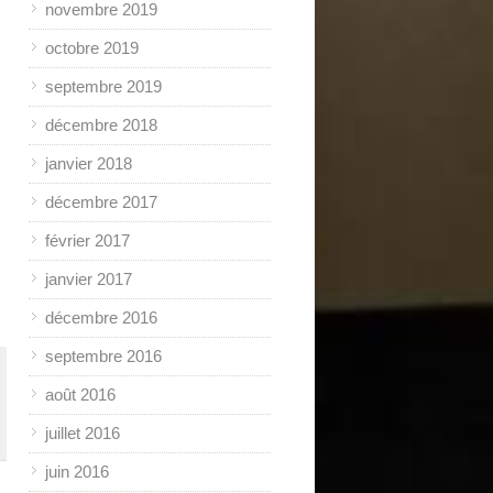
novembre 2019
octobre 2019
septembre 2019
décembre 2018
janvier 2018
décembre 2017
février 2017
janvier 2017
décembre 2016
septembre 2016
août 2016
juillet 2016
juin 2016