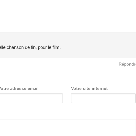
lle chanson de fin, pour le film.
Répondr
Votre adresse email
Votre site internet