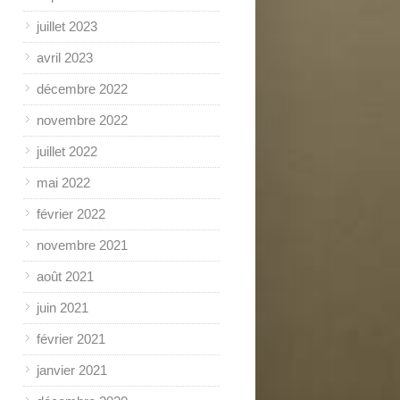
juillet 2023
avril 2023
décembre 2022
novembre 2022
juillet 2022
mai 2022
février 2022
novembre 2021
août 2021
juin 2021
février 2021
janvier 2021