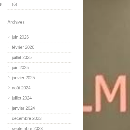
s
(6)
Archives
juin 2026
février 2026
juillet 2025
juin 2025
janvier 2025
août 2024
juillet 2024
janvier 2024
décembre 2023
septembre 2023