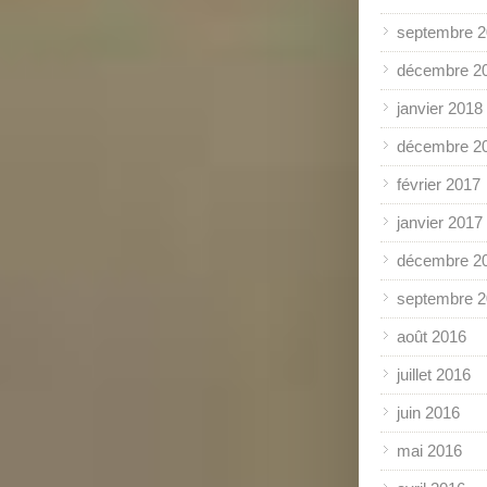
septembre 
décembre 2
janvier 2018
décembre 2
février 2017
janvier 2017
décembre 2
septembre 
août 2016
juillet 2016
juin 2016
mai 2016