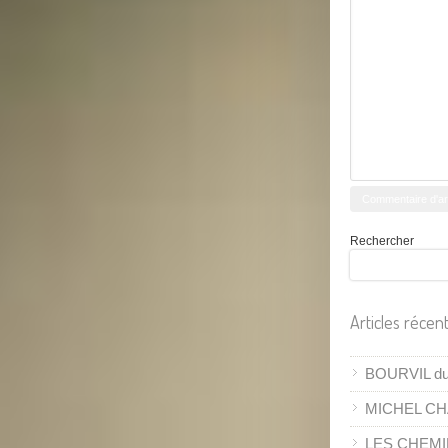
Rechercher
Articles récen
BOURVIL du 
MICHEL CH
LES CHEMI