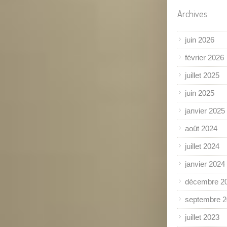
Archives
juin 2026
février 2026
juillet 2025
juin 2025
janvier 2025
août 2024
juillet 2024
janvier 2024
décembre 2
septembre 
juillet 2023